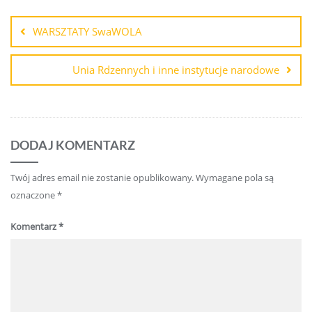
Nawigacja
wpisu
WARSZTATY SwaWOLA
Unia Rdzennych i inne instytucje narodowe
DODAJ KOMENTARZ
Twój adres email nie zostanie opublikowany.
Wymagane pola są
oznaczone
*
Komentarz
*