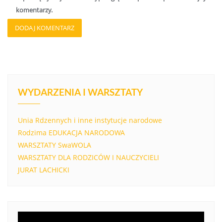
komentarzy.
WYDARZENIA I WARSZTATY
Unia Rdzennych i inne instytucje narodowe
Rodzima EDUKACJA NARODOWA
WARSZTATY SwaWOLA
WARSZTATY DLA RODZICÓW I NAUCZYCIELI
JURAT LACHICKI